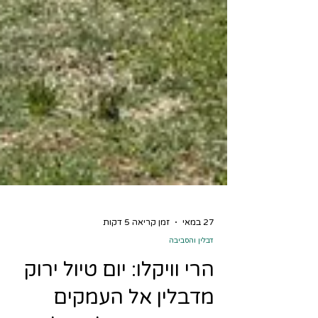
27 במאי
זמן קריאה 5 דקות
דבלין והסביבה
הרי וויקלו: יום טיול ירוק