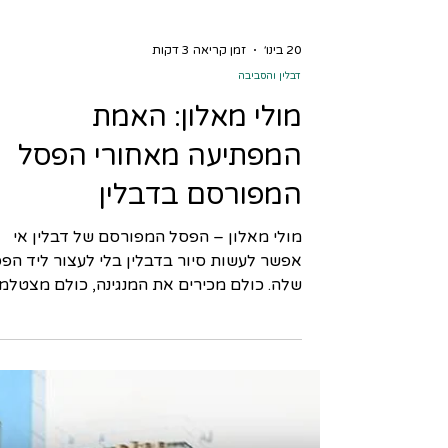
20 בינו׳
זמן קריאה 3 דקות
דבלין והסביבה
מולי מאלון: האמת
המפתיעה מאחורי הפסל