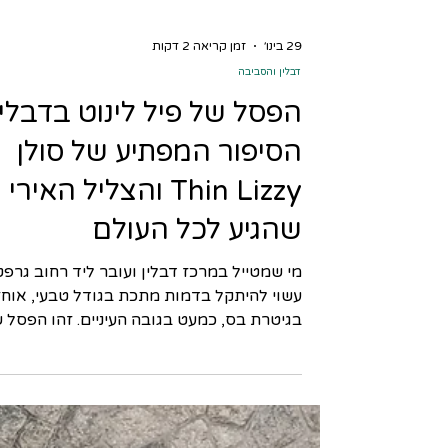
29 בינו׳
זמן קריאה 2 דקות
דבלין והסביבה
הפסל של פיל לינוט בדבלין
הסיפור המפתיע של סולן
Thin Lizzy והצליל האירי
שהגיע לכל העולם