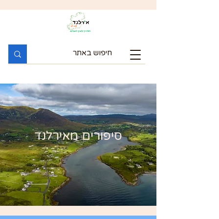
סיפורים מאירלנד