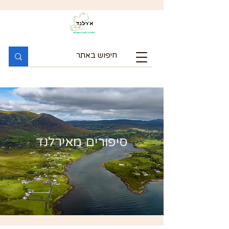
סיפורים מאירלנד