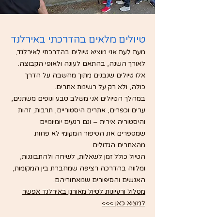
טיולים מלאים בהדרכתי באירלנד
מעת לעת אני מוציא טיולים בהדרכתי לאירלנד,
לאורך השנה, בהתאם לעונה ולאופי הקבוצה.
אלו טיולים שנבנים מתוך מחשבה על הדרך
כולה, ולא רק על רשימת אתרים.
במהלך הטיולים אני משלב טבע ונופים משתנים,
ערים וכפרים, אתרים היסטוריים, תרבות, זהות
והיסטוריה אירית – וגם רגעים יומיומיים
שמספרים את הסיפור המקומי לא פחות
מהאתרים הגדולים.
הטיול כולל זמן לשאלות, לשיחה ולהתבוננות,
ומלווה בהדרכה רציפה שמחברת בין המקומות,
האנשים והסיפורים שמאחוריהם.
מסלול ורעיונות לטיול מאורגן באירלנד אפשר
למצוא כאן >>>