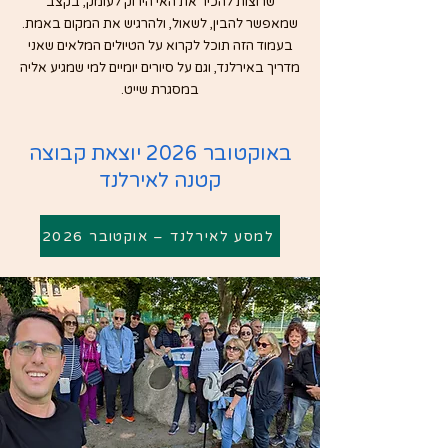
שרוצות להכיר את האי הירוק לעומק, בקצב
שמאפשר להבין, לשאול, ולהרגיש את המקום באמת.
בעמוד הזה תוכל לקרוא על הטיולים המלאים שאני
מדריך באירלנד, וגם על סיורים יומיים למי שמגיע אליה
במסגרת שייט.
באוקטובר 2026 יוצאת קבוצה
קטנה לאירלנד
למסע לאירלנד – אוקטובר 2026