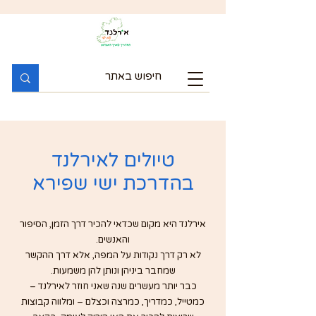
טיולים לאירלנד
בהדרכת ישי שפירא
אירלנד היא מקום שכדאי להכיר דרך הזמן, הסיפור
והאנשים.
לא רק דרך נקודות על המפה, אלא דרך ההקשר
שמחבר ביניהן ונותן להן משמעות.
כבר יותר מעשרים שנה שאני חוזר לאירלנד –
כמטייל, כמדריך, כמרצה וכצלם – ומלווה קבוצות