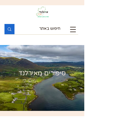
סיפורים מאירלנד