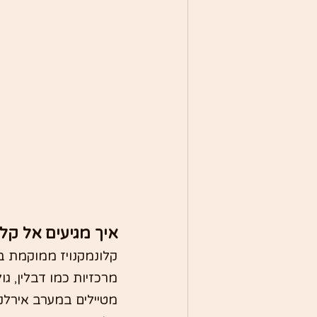
איך מגיעים אל קלו
מרכזיות כמו דבלין, ג
מטיילים במערב אירלנ