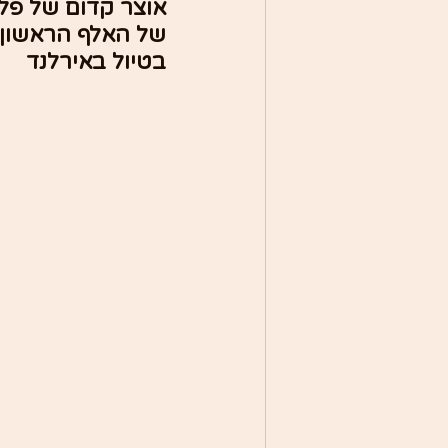
אוצר קדום של פלא
של האלף הראשון 
בטיול באירלנד