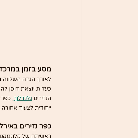
מסע בזמן במרכזה
כעדות יוצאת דופן לה
הנזירים 
גלנדלוך
, כפר 
ייחודית לצעוד אחורה 
כפר נזירים באירל