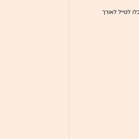
ו לטייל לאורך 