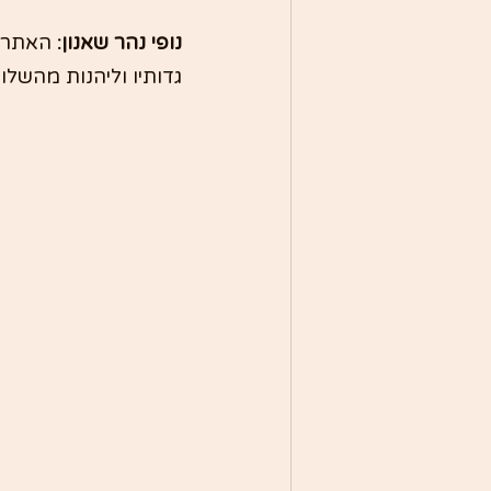
נופי נהר שאנון: 
האתר נ
גדותיו וליהנות מהשלו