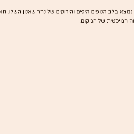
מצא בלב הנופים היפים והירוקים של נהר שאנון השלו. תוכל
וה המיסטית של המקום.