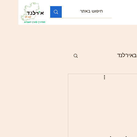
באירלנד