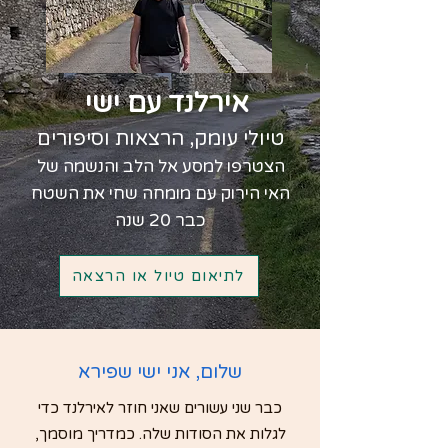
אירלנד עם ישי
טיולי עומק, הרצאות וסיפורים
הצטרפו למסע אל הלב והנשמה של
האי הירוק עם מומחה שחי את השטח
כבר 20 שנה
לתיאום טיול או הרצאה
שלום, אני ישי שפירא
כבר שני עשורים שאני חוזר לאירלנד כדי
לגלות את הסודות שלה. כמדריך מוסמך,