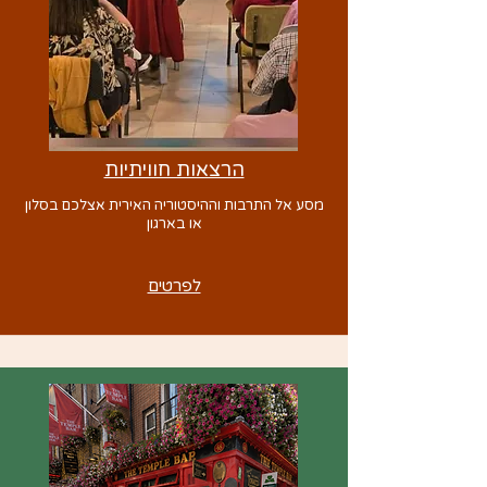
הרצאות חוויתיות
מסע אל התרבות וההיסטוריה האירית אצלכם בסלון
או בארגון
לפרטים