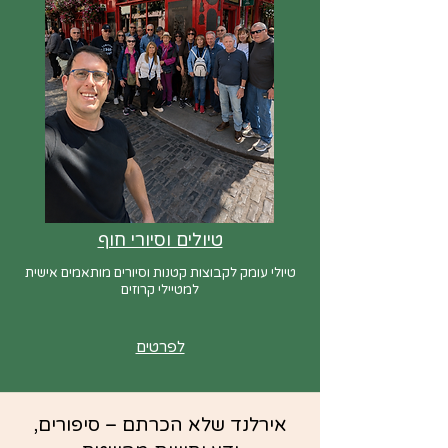
טיולים וסיורי חוף
טיולי עומק לקבוצות קטנות וסיורים מותאמים אישית
למטיילי קרוזים
לפרטים
אירלנד שלא הכרתם – סיפורים,