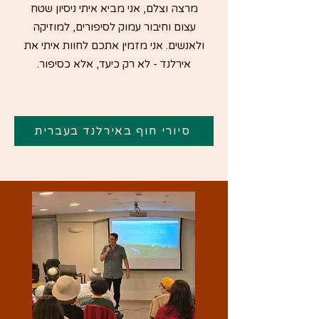
מרצה וצלם, אני מביא איתי ניסיון שטח
עצום וחיבור עמוק לסיפורים, למוזיקה
ולאנשים. אני מזמין אתכם לחוות איתי את
אירלנד - לא רק כיעד, אלא כסיפור.
סיורי חוף באירלנד בעברית