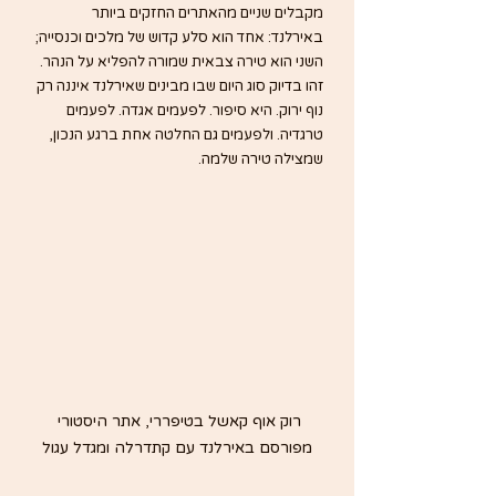
מקבלים שניים מהאתרים החזקים ביותר 
באירלנד: אחד הוא סלע קדוש של מלכים וכנסייה; 
השני הוא טירה צבאית שמורה להפליא על הנהר.
זהו בדיוק סוג היום שבו מבינים שאירלנד איננה רק 
נוף ירוק. היא סיפור. לפעמים אגדה. לפעמים 
טרגדיה. ולפעמים גם החלטה אחת ברגע הנכון, 
שמצילה טירה שלמה.
רוק אוף קאשל בטיפררי, אתר היסטורי 
מפורסם באירלנד עם קתדרלה ומגדל עגול