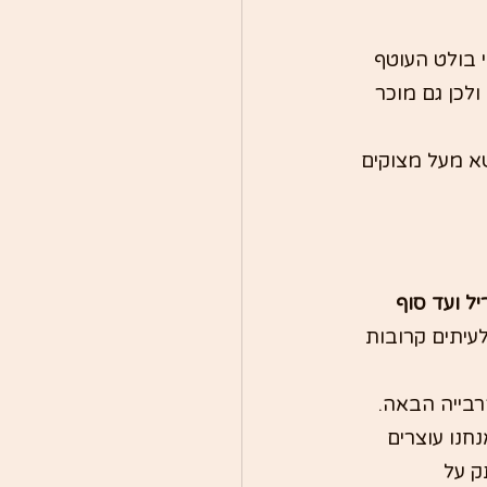
בעוני בולט העוטף 
לכן גם מוכר 
א מעל מצוקים 
 ועד סוף 
עיתים קרובות 
רבייה הבאה.
נחנו עוצרים 
ק על 