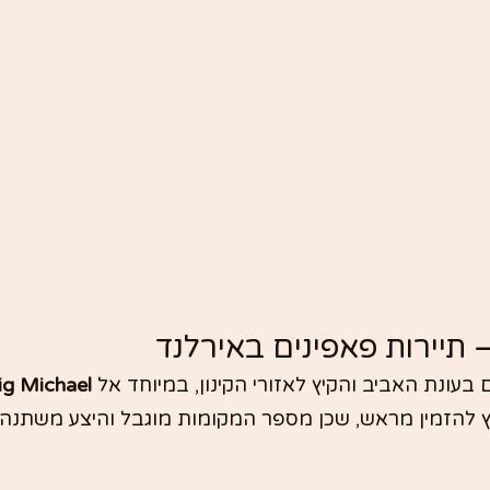
 תיירות פאפינים באירלנד
ים בעונת האביב והקיץ לאזורי הקינון, במיוחד אל 
lig Michael
ץ להזמין מראש, שכן מספר המקומות מוגבל והיצע משתנה