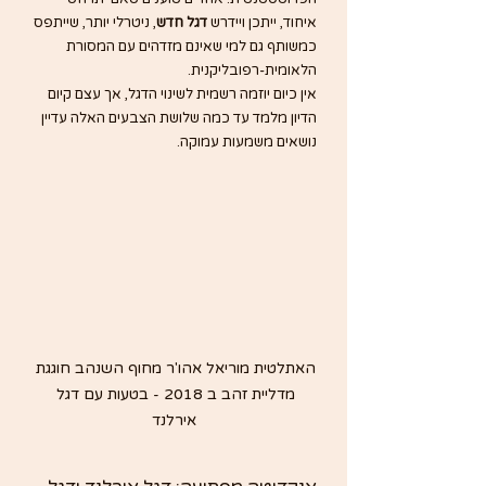
איחוד, ייתכן ויידרש 
דגל חדש
, ניטרלי יותר, שייתפס 
כמשותף גם למי שאינם מזדהים עם המסורת 
הלאומית-רפובליקנית.
אין כיום יוזמה רשמית לשינוי הדגל, אך עצם קיום 
הדיון מלמד עד כמה שלושת הצבעים האלה עדיין 
נושאים משמעות עמוקה.
האתלטית מוריאל אהו'ר מחוף השנהב חוגגת 
מדליית זהב ב 2018 - בטעות עם דגל 
אירלנד