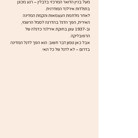
מעל בניין הדואר המרכזי בדבלין – רגע מכונן 
בתולדות אירלנד המודרנית.
לאחר מלחמת העצמאות והקמת המדינה 
האירית, הפך הדגל בהדרגה לסמל הרשמי, 
וב-1937 עוגן בחוקת אירלנד כדגלה של 
הרפובליקה.
אבל כאן טמון דבר חשוב: הוא הפך לדגל המדינה 
בדרום – לא לדגל של כל האי.