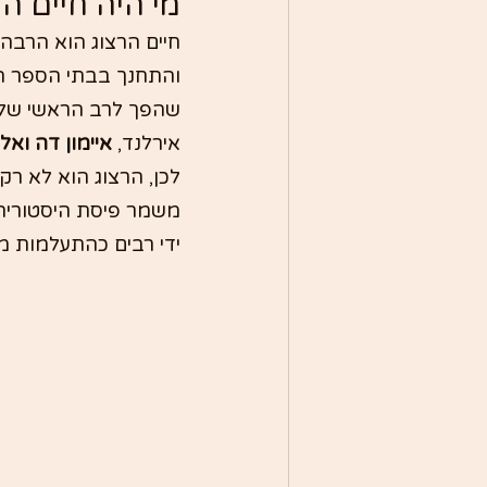
מי היה חיים ה
חיים הרצוג הוא הרבה 
והתחנך בבתי הספר המק
שהפך לרב הראשי של מ
אירלנד, 
איימון דה ואל
לכן, הרצוג הוא לא רק
משמר פיסת היסטוריה 
ידי רבים כהתעלמות 