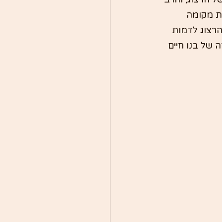
ת מקומה 
הרצוג לדמות 
של בנו חיים 