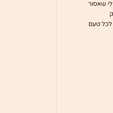
לי שאסור 
 
 לכל טעם