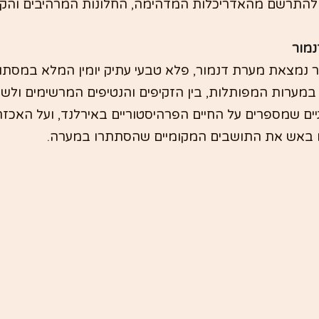
נמור
 נמצאת מערת דנמור, פלא טבעי עתיק יומין המלא במסתורי
במערות המפותלות, בין הזקיפים והנטיפים המרשימים ולשמ
ים שמספרים על החיים הפרהיסטוריים באירלנד, ועל האכזר
לו באש את התושבים המקומיים שהסתתרו במערה.