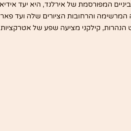
הביניים המפורסמת של אירלנד, היא יעד אידיא
המרשימה והרחובות הציורים שלה ועד פארק
 הנהרות, קילקני מציעה שפע של אטרקציות