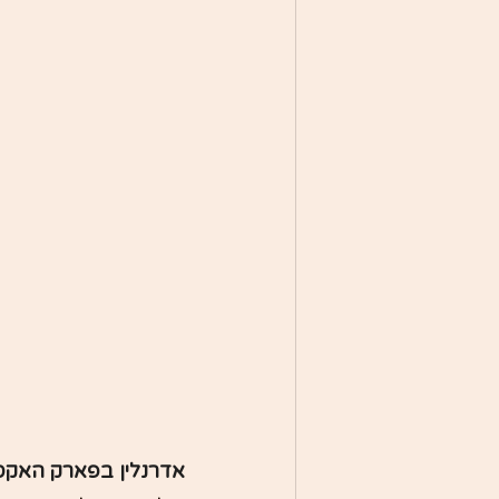
אדרנלין בפארק האקסט