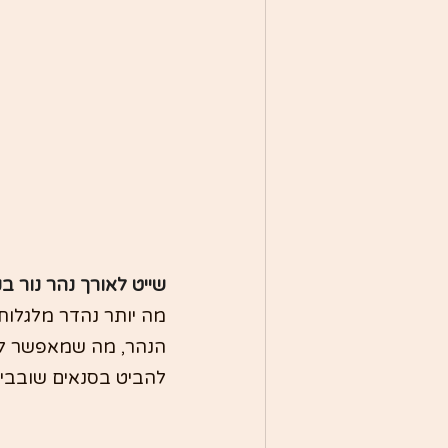
שייט לאורך נהר נור בק
מה יותר נהדר מלגלות 
הנהר, מה שמאפשר לך ל
להביט בסנאים שובבים