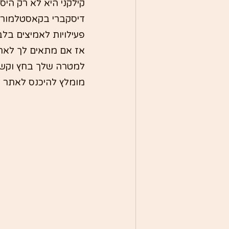
קילקני היא לא רק הי
פעילויות לאמיצים בלב
אז אם מתאים לך לאתג
למטרה שלך בחץ וקשת
מומלץ להיכנס לאתר ל