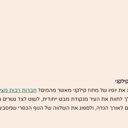
ילקני
את יופיו של מחוז קילקני מאשר מהמים? 
חברות רבות מציע
חוות את העיר מנקודת מבט ייחודית, לשוט לצד גשרים מימ
 לאורך הגדה, ולספוג את השלווה של הנוף הכפרי שמסביב