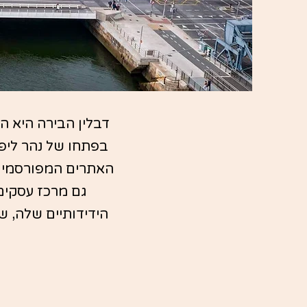
דבלין הבירה היא ה
בפתחו של נהר ליפי
האתרים המפורסמים ש
גם מרכז עסקים 
הידידותיים שלה, 