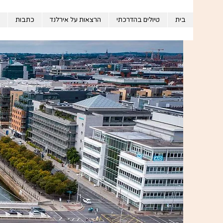
בית
טיולים בהדרכתי
הרצאות על אירלנד
כתבות